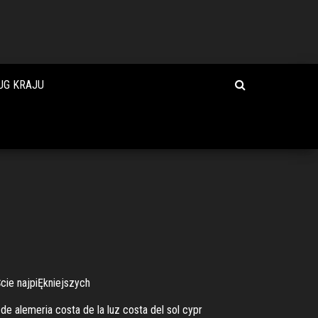
UG KRAJU
aŚcie najpiĘkniejszych
 de alemeria costa de la luz costa del sol cypr