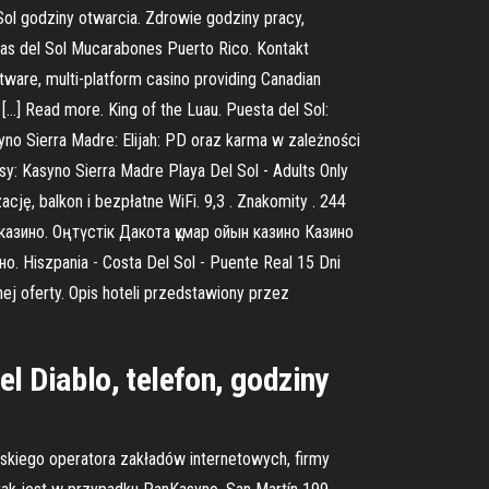
 Sol godziny otwarcia. Zdrowie godziny pracy,
illas del Sol Mucarabones Puerto Rico. Kontakt
ftware, multi-platform casino providing Canadian
[…] Read more. King of the Luau. Puesta del Sol:
syno Sierra Madre: Elijah: PD oraz karma w zależności
y: Kasyno Sierra Madre Playa Del Sol - Adults Only
cję, balkon i bezpłatne WiFi. 9,3 . Znakomity . 244
й казино. Оңтүстік Дакота құмар ойын казино Казино
 Hiszpania - Costa Del Sol - Puente Real 15 Dni
j oferty. Opis hoteli przedstawiony przez
l Diablo, telefon, godziny
jskiego operatora zakładów internetowych, firmy