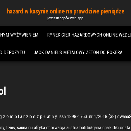
hazard w kasynie online na prawdziwe pieniądze
joycasinogofw.web.app
ŁNYM WYŻYWIENIEM
RYNEK GIER HAZARDOWYCH ONLINE WEDŁ
OD DEPOZYTU
JACK DANIELS METALOWY ŻETON DO POKERA
ol
8 e g z e m p l a r z b e z p Ł at n y. issn 1898-1763. nr 1/2018 (38) dwan
tenis, sauna riu afryka chorwacja austria bali bułgaria chalkidiki costa