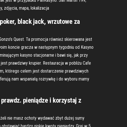
e tak jest w przypadku PanKasyno. San Martín 199,
y, zdjęcia, mapa, lokalizacja
poker, black jack, wrzutowe za
Gonzo’s Quest. Ta promocja również skierowana jest
woim koncie gracza w następnym tygodniu od Kasyno
inającym kasyno stacjonarne i bawi się, jak przy
est prawdziwy krupier. Restauracja w pobliżu Cafe
ynem, którego celem jest dostarczenie prawdziwych
oferują nam wspaniałą rozrywkę i do wyboru mamy
prawdz. pieniądze i korzystaj z
eżeli nie masz ochoty wydawać zbyt dużej sumy
 obstawiać bardzo niskie kwoty pieniędzy. Graj w 5