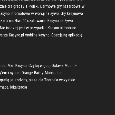
ącznie dla graczy z Polski. Darmowe gry hazardowe w
. Kasyno internetowe w wersji na żywo. Gry kasynowe
racz ma możliwość czatowania. Kasyno na żywo
Nie inaczej jest w przypadku Kasyno.pl mobilne
twarza Kasyno.pl mobilne kasyno. Specjalną aplikację
a del Mar. Kasyno. Czytaj więcej Octavia Moon –
y'em i synem Orange Bailey-Moon. Jest
afią jej rodziny, pisze dla Thorne'a wszystkie
mapa, lokalizacja